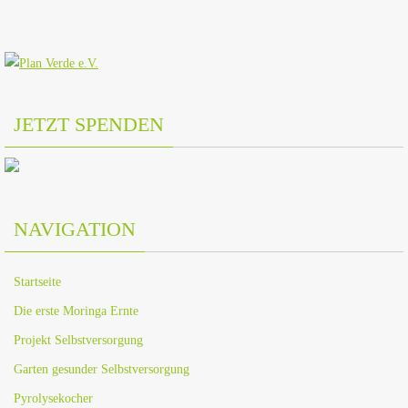
JETZT SPENDEN
NAVIGATION
Startseite
Die erste Moringa Ernte
Projekt Selbstversorgung
Garten gesunder Selbstversorgung
Pyrolysekocher