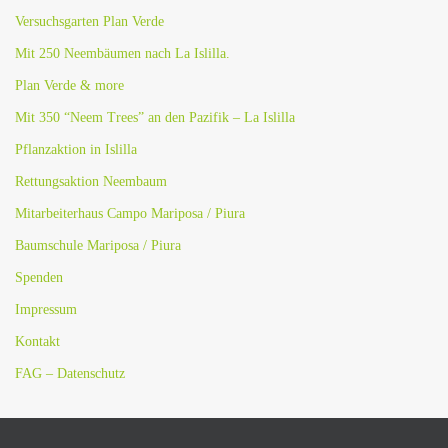
Versuchsgarten Plan Verde
Mit 250 Neembäumen nach La Islilla.
Plan Verde & more
Mit 350 “Neem Trees” an den Pazifik – La Islilla
Pflanzaktion in Islilla
Rettungsaktion Neembaum
Mitarbeiterhaus Campo Mariposa / Piura
Baumschule Mariposa / Piura
Spenden
Impressum
Kontakt
FAG – Datenschutz